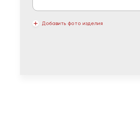
Добавить фото изделия