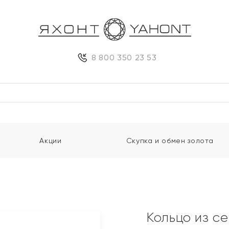
8 800 350 23 53
Акции
Скупка и обмен золота
Кольцо из с