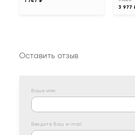
1 747 ₽
7 954 ₽
3 977 
Оставить отзыв
Ваше имя:
Введите Ваш e-mail: