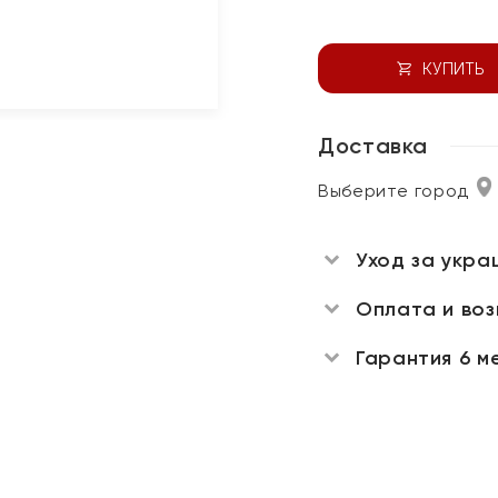
КУПИТЬ
Доставка
Выберите город
Уход за укра
Оплата и во
Гарантия 6 м