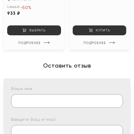
1 866 ₽
-50%
933 ₽
ВЫБРАТЬ
КУПИТЬ
ПОДРОБНЕЕ
ПОДРОБНЕЕ
Оставить отзыв
Ваше имя:
Введите Ваш e-mail: