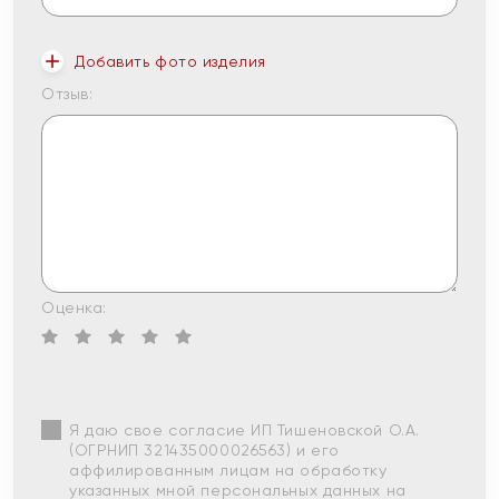
Добавить фото изделия
Отзыв:
Оценка:
Я даю свое согласие ИП Тишеновской О.А.
(ОГРНИП 321435000026563) и его
аффилированным лицам на обработку
указанных мной персональных данных на