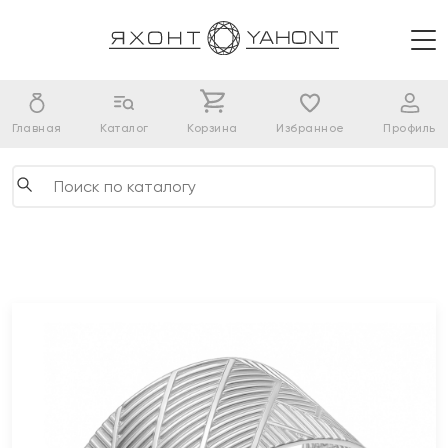
Главная
Каталог
Корзина
Избранное
Профиль