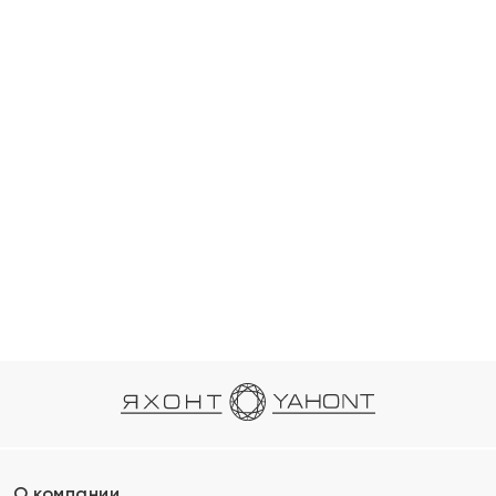
О компании