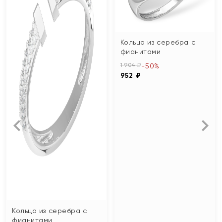
Кольцо из серебра с
фианитами
1 904 ₽
-50%
952 ₽
Кольцо из серебра с
фианитами