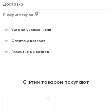
Доставка
Выберите город
Уход за украшениями
Оплата и возврат
Гарантия 6 месяцев
С этим товаром покупают