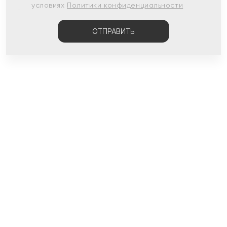
условиях
Политики конфиденциальности
ОТПРАВИТЬ