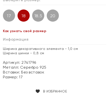
17
18
18.5
20
Как узнать свой размер
Информация
Ширина декоративного элемента - 1,0 см
Ширина шинки - 0,8 см
Артикул: 2741796
Металл:
Серебро 925
Вставки:
Без вставок
Размер:
17
В ИЗБРАННОЕ