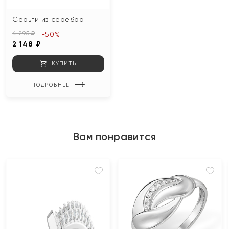
Серьги из серебра
4 295 ₽
-50%
2 148 ₽
КУПИТЬ
ПОДРОБНЕЕ
Вам понравится