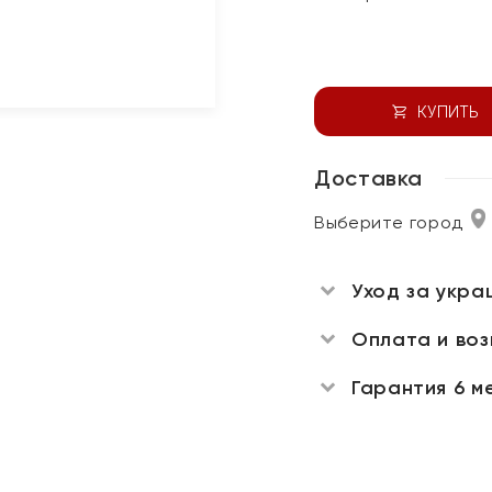
КУПИТЬ
Доставка
Выберите город
Уход за укра
Оплата и во
Гарантия 6 м