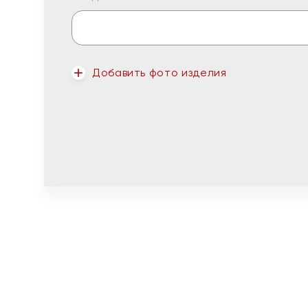
Добавить фото изделия