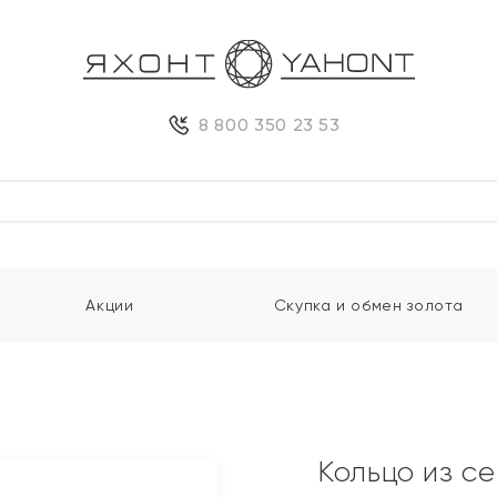
8 800 350 23 53
Акции
Скупка и обмен золота
Кольцо из с