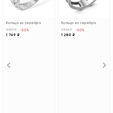
Кольцо из серебра
Кольцо из серебра
3 537 ₽
2 560 ₽
-50%
-50%
1 769 ₽
1 280 ₽