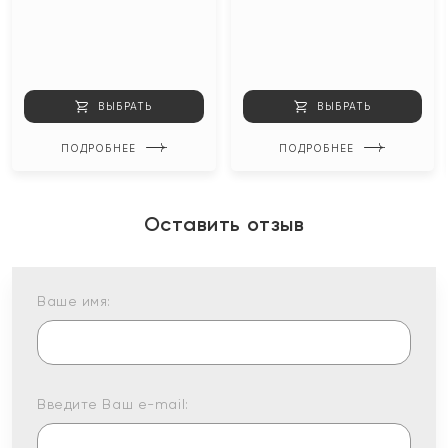
ВЫБРАТЬ
ВЫБРАТЬ
ПОДРОБНЕЕ
ПОДРОБНЕЕ
Оставить отзыв
Ваше имя:
Введите Ваш e-mail: