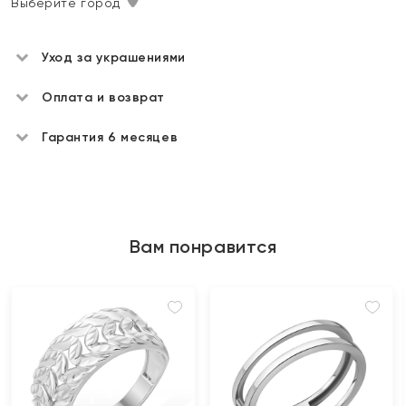
Выберите город
Уход за украшениями
Оплата и возврат
Гарантия 6 месяцев
Вам понравится