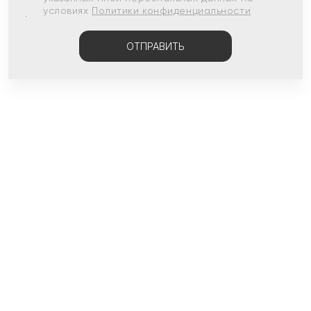
условиях
Политики конфиденциальности
ОТПРАВИТЬ