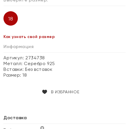
18
Как узнать свой размер
Информация
Артикул: 2734738
Металл:
Серебро 925
Вставки:
Без вставок
Размер:
18
В ИЗБРАННОЕ
Доставка