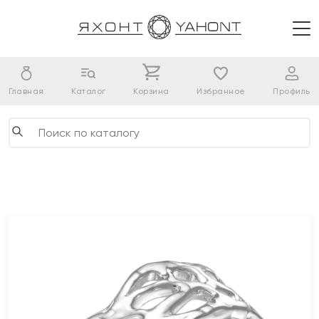
Главная
Каталог
Корзина
Избранное
Профиль