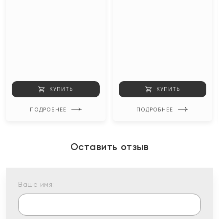
КУПИТЬ
КУПИТЬ
ПОДРОБНЕЕ
ПОДРОБНЕЕ
Оставить отзыв
Ваше имя: