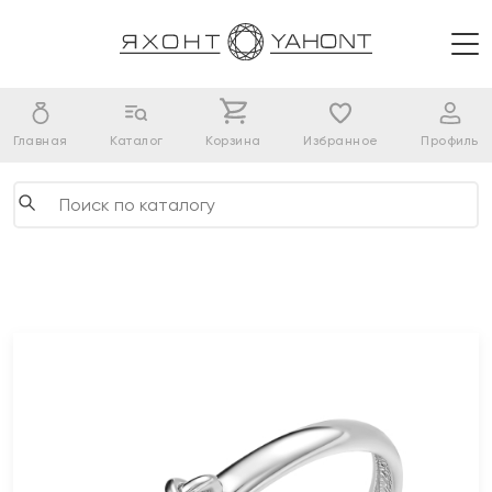
Главная
Каталог
Корзина
Избранное
Профиль