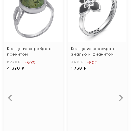
Кольцо из серебра с
Кольцо из серебра с
пренитом
эмалью и фианитом
8 640 ₽
3 475 ₽
-50%
-50%
4 320 ₽
1 738 ₽