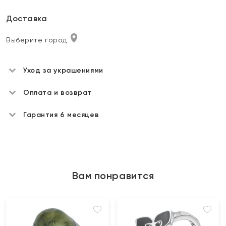
Доставка
Выберите город
Уход за украшениями
Оплата и возврат
Гарантия 6 месяцев
Вам понравится