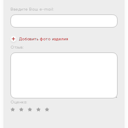
Введите Ваш e-mail:
Добавить фото изделия
Отзыв:
Оценка: