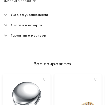
Выберите город
Уход за украшениями
Оплата и возврат
Гарантия 6 месяцев
Вам понравится