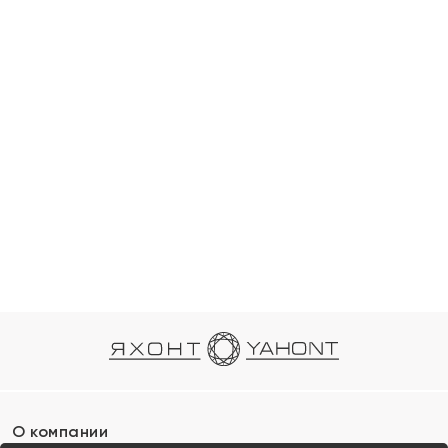
О компании