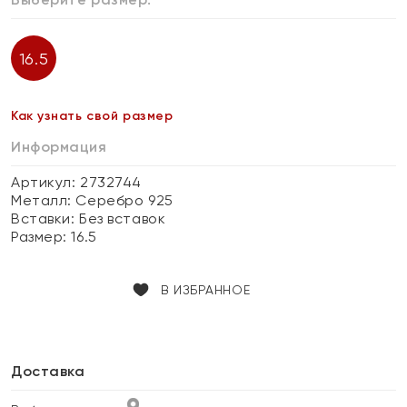
16.5
Как узнать свой размер
Информация
Артикул: 2732744
Металл:
Серебро 925
Вставки:
Без вставок
Размер:
16.5
В ИЗБРАННОЕ
Доставка