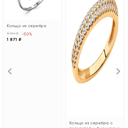
Кольцо из серебра
3 741 ₽
-50%
1 871 ₽
Кольцо из серебра с