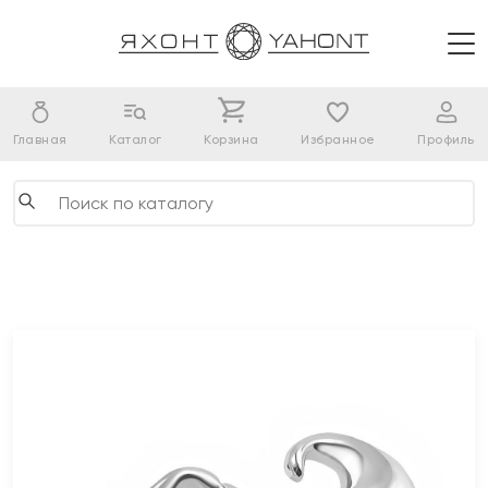
Главная
Каталог
Корзина
Избранное
Профиль