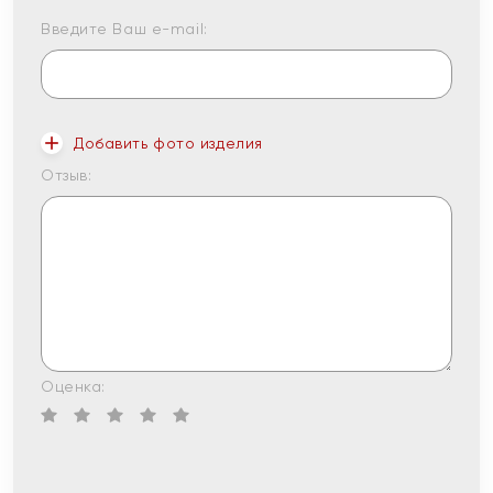
Введите Ваш e-mail:
Добавить фото изделия
Отзыв:
Оценка: