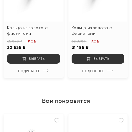
Кольцо из золота с
Кольцо из золота с
фианитами
фианитами
65 070 ₽
62 370 ₽
-50%
-50%
32 535 ₽
31 185 ₽
ВЫБРАТЬ
ВЫБРАТЬ
ПОДРОБНЕЕ
ПОДРОБНЕЕ
Вам понравится