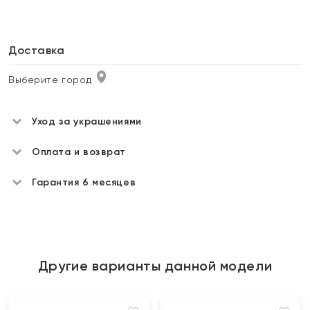
Доставка
Выберите город
Уход за украшениями
Оплата и возврат
Гарантия 6 месяцев
Другие варианты данной модели