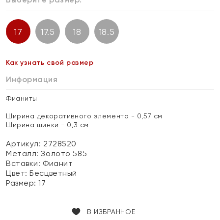
17
17.5
18
18.5
Как узнать свой размер
Информация
Фианиты
Ширина декоративного элемента - 0,57 см
Ширина шинки - 0,3 см
Артикул: 2728520
Металл:
Золото 585
Вставки:
Фианит
Цвет:
Бесцветный
Размер:
17
В ИЗБРАННОЕ