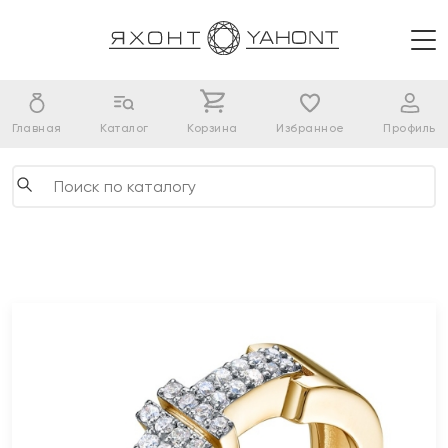
Главная
Каталог
Корзина
Избранное
Профиль