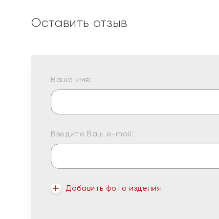
Оставить отзыв
Ваше имя:
Введите Ваш e-mail:
Добавить фото изделия