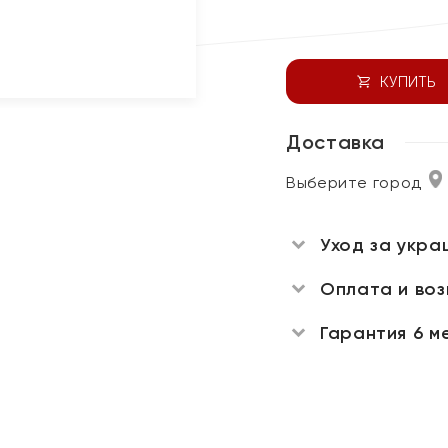
КУПИТЬ
Доставка
Выберите город
Уход за укра
Оплата и во
Гарантия 6 м