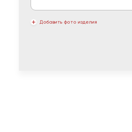
Добавить фото изделия