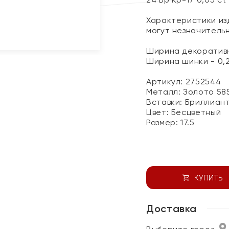
Характеристики изд
могут незначитель
Ширина декоративно
Ширина шинки - 0,
Артикул: 2752544
Металл:
Золото 58
Вставки:
Бриллиан
Цвет:
Бесцветный
Размер:
17.5
КУПИТЬ
Доставка