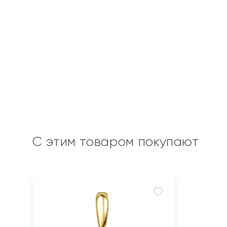
С этим товаром покупают