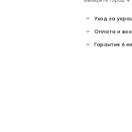
Выберите город
Уход за укра
Оплата и во
Гарантия 6 м