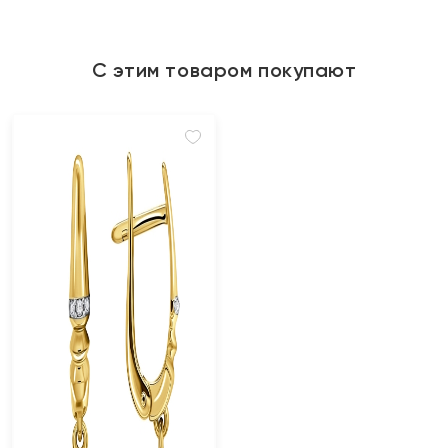
С этим товаром покупают