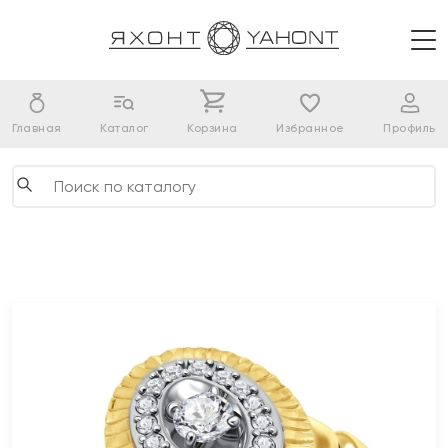
Главная
Каталог
Корзина
Избранное
Профиль