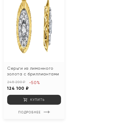
Серьги из лимонного
золота с бриллиантами
248 200 ₽
-50%
124 100 ₽
КУПИТЬ
ПОДРОБНЕЕ