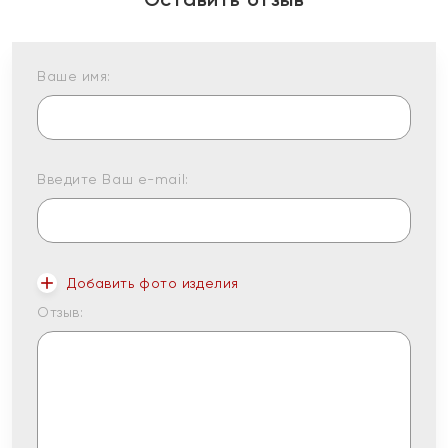
Ваше имя:
Введите Ваш e-mail:
Добавить фото изделия
Отзыв: