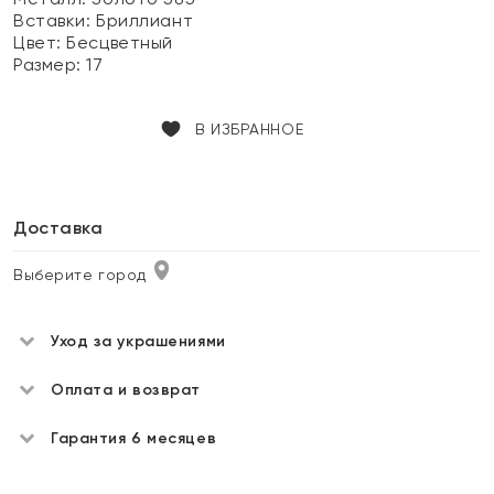
Вставки:
Бриллиант
Цвет:
Бесцветный
Размер:
17
В ИЗБРАННОЕ
Доставка
Выберите город
Уход за украшениями
Оплата и возврат
Гарантия 6 месяцев