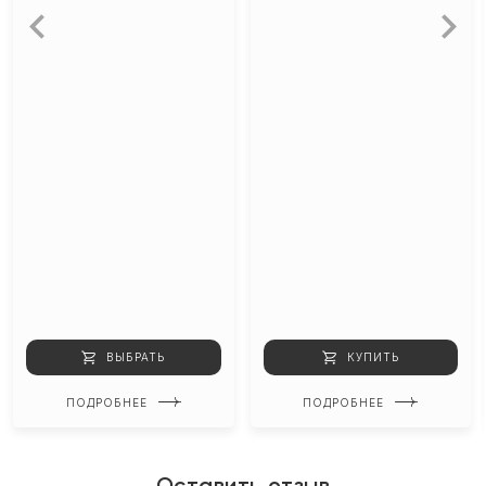
ВЫБРАТЬ
КУПИТЬ
ПОДРОБНЕЕ
ПОДРОБНЕЕ
Оставить отзыв