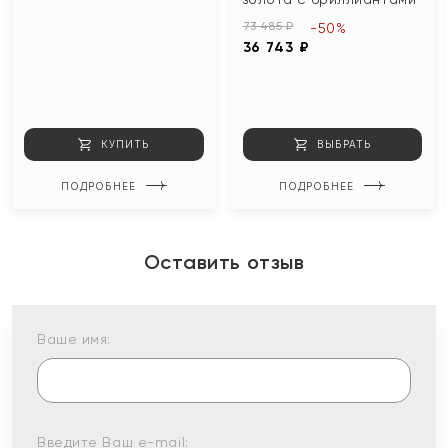
73 485 ₽
-50%
36 743 ₽
КУПИТЬ
ВЫБРАТЬ
ПОДРОБНЕЕ
ПОДРОБНЕЕ
Оставить отзыв
Ваше имя:
Введите Ваш e-mail: