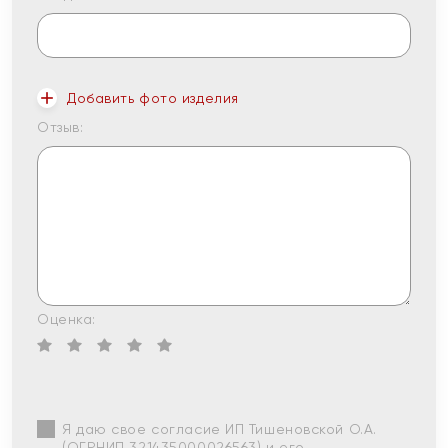
Добавить фото изделия
Отзыв:
Оценка:
Я даю свое согласие ИП Тишеновской О.А.
(ОГРНИП 321435000026563) и его