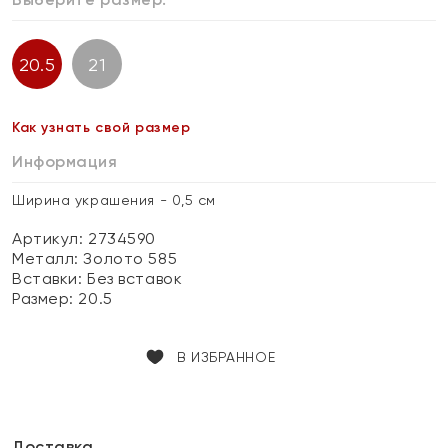
20.5
21
Как узнать свой размер
Информация
Ширина украшения - 0,5 см
Артикул: 2734590
Металл:
Золото 585
Вставки:
Без вставок
Размер:
20.5
В ИЗБРАННОЕ
Доставка