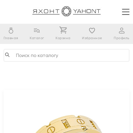
Главная
Каталог
Корзина
Избранное
Профиль