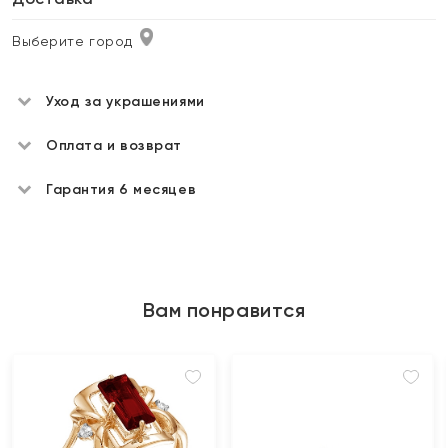
Выберите город
Уход за украшениями
Оплата и возврат
Гарантия 6 месяцев
Вам понравится