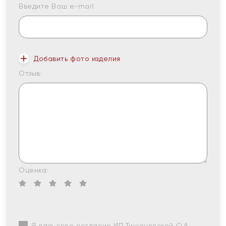
Введите Ваш e-mail:
Добавить фото изделия
Отзыв:
Оценка:
Я даю свое согласие ИП Тишеновской О.А.