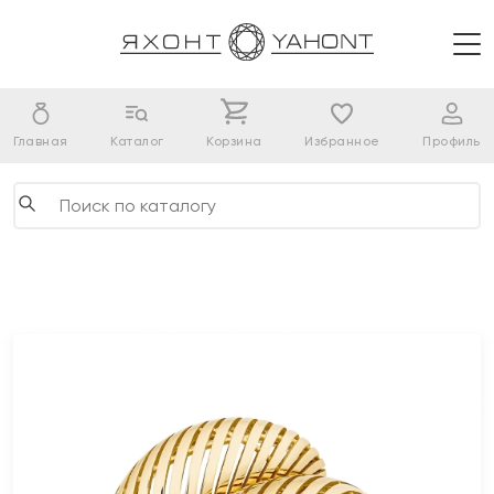
Главная
Каталог
Корзина
Избранное
Профиль