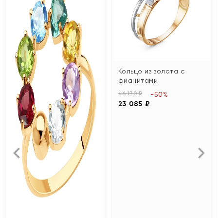
Кольцо из золота с
фианитами
46 170 ₽
-50%
23 085 ₽