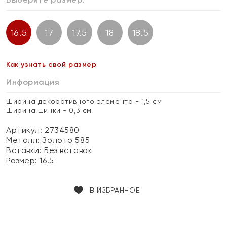
16.5
17
17.5
18
18.5
Как узнать свой размер
Информация
Ширина декоративного элемента - 1,5 см
Ширина шинки - 0,3 см
Артикул: 2734580
Металл:
Золото 585
Вставки:
Без вставок
Размер:
16.5
В ИЗБРАННОЕ