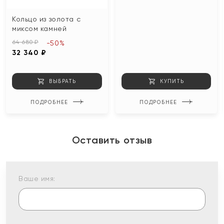
Кольцо из золота с
миксом камней
64 680 ₽
-50%
32 340 ₽
ВЫБРАТЬ
КУПИТЬ
ПОДРОБНЕЕ
ПОДРОБНЕЕ
Оставить отзыв
Ваше имя: