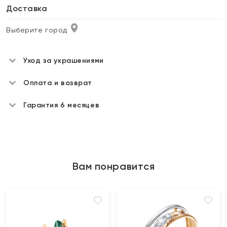
Доставка
Выберите город
Уход за украшениями
Оплата и возврат
Гарантия 6 месяцев
Вам понравится