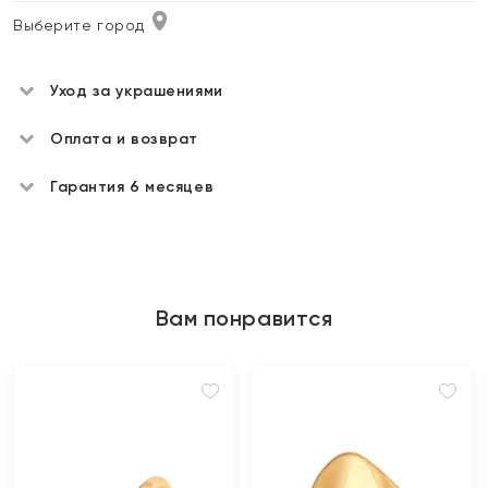
Выберите город
Уход за украшениями
Оплата и возврат
Гарантия 6 месяцев
Вам понравится