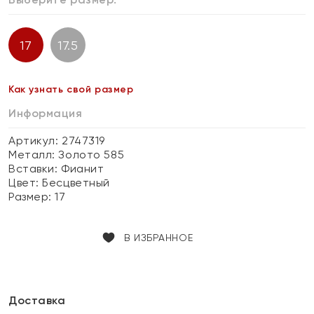
17
17.5
Как узнать свой размер
Информация
Артикул: 2747319
Металл:
Золото 585
Вставки:
Фианит
Цвет:
Бесцветный
Размер:
17
В ИЗБРАННОЕ
Доставка