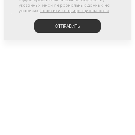
указанных мной персональных данных на
условиях
Политики конфиденциальности
ОТПРАВИТЬ