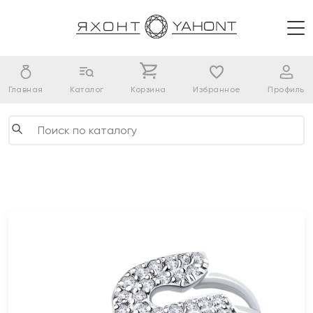
Главная
Каталог
Корзина
Избранное
Профиль