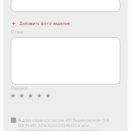
Добавить фото изделия
Отзыв:
Оценка:
Я даю свое согласие ИП Тишеновской О.А.
(ОГРНИП 321435000026563) и его
аффилированным лицам на обработку