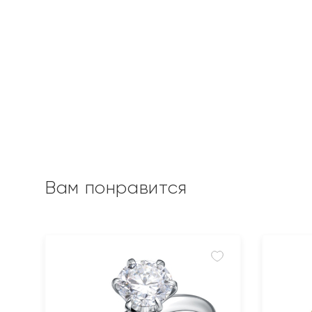
Вам понравится