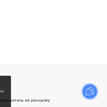
ие
одпишитесь на рассылку