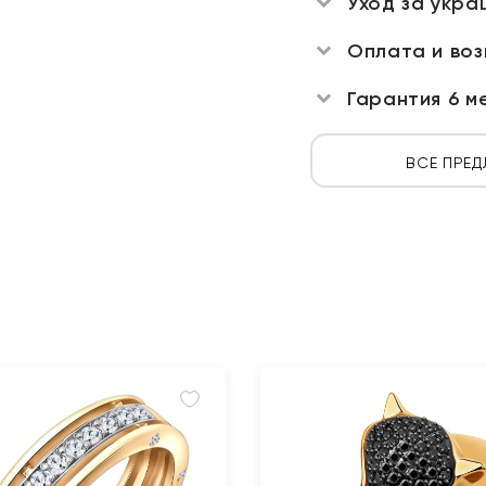
Уход за укра
Оплата и во
Гарантия 6 м
ВСЕ ПРЕД