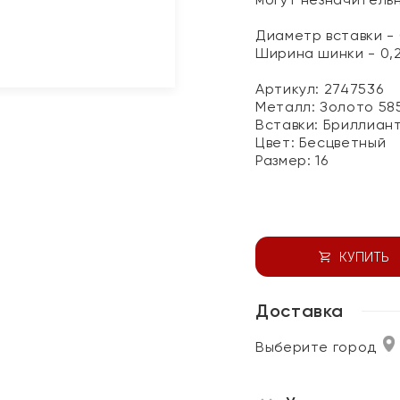
Диаметр вставки - 
Ширина шинки - 0,
Артикул: 2747536
Металл:
Золото 58
Вставки:
Бриллиан
Цвет:
Бесцветный
Размер:
16
КУПИТЬ
Доставка
Выберите город