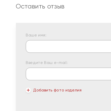
Оставить отзыв
Ваше имя:
Введите Ваш e-mail:
Добавить фото изделия