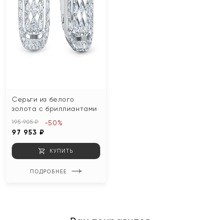
Серьги из белого
золота с бриллиантами
195 905 ₽
-50%
97 953 ₽
КУПИТЬ
ПОДРОБНЕЕ