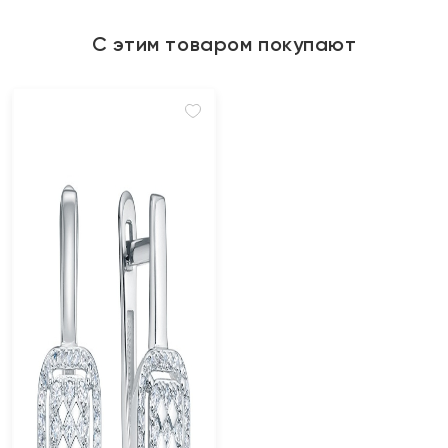
С этим товаром покупают