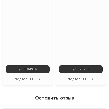
ВЫБРАТЬ
КУПИТЬ
ПОДРОБНЕЕ
ПОДРОБНЕЕ
Оставить отзыв