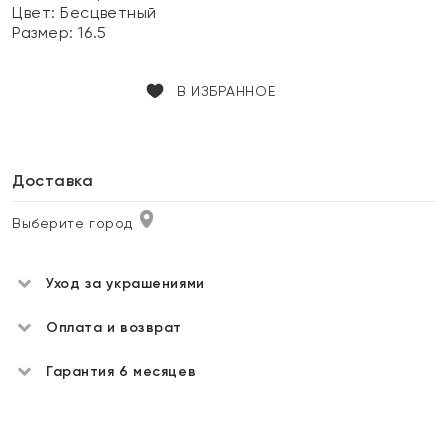
Цвет:
Бесцветный
Размер:
16.5
В ИЗБРАННОЕ
Доставка
Выберите город
Уход за украшениями
Оплата и возврат
Гарантия 6 месяцев