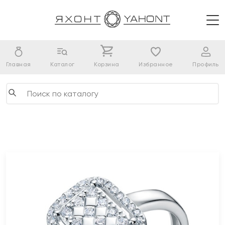
Главная
Каталог
Корзина
Избранное
Профиль