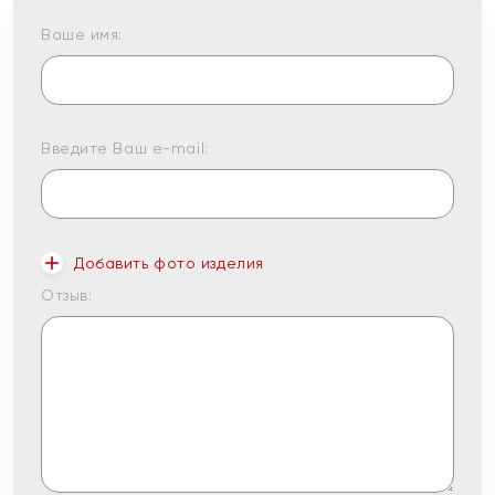
Ваше имя:
Введите Ваш e-mail:
Добавить фото изделия
Отзыв: