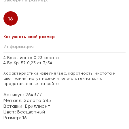
16
Как узнать свой размер
Информация
4 Бриллианта 0,23 карата
4 Бр Кр-57 0,23 ct 3/5А
Характеристики изделия (вес, каратность, чистота и
цвет камня) могут незначительно отличаться от
представленных на сайте
Артикул: 264377
Металл:
Золото 585
Вставки:
Бриллиант
Цвет:
Бесцветный
Размер:
16