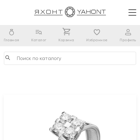
Главная
Каталог
Корзина
Избранное
Профиль