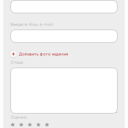
Введите Ваш e-mail:
Добавить фото изделия
Отзыв:
Оценка: