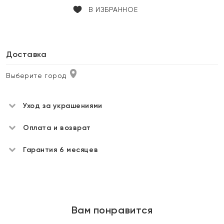
В ИЗБРАННОЕ
Доставка
Выберите город
Уход за украшениями
Оплата и возврат
Гарантия 6 месяцев
Вам понравится