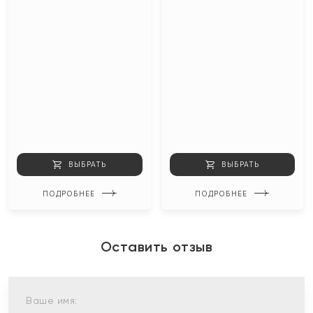
ВЫБРАТЬ
ВЫБРАТЬ
ПОДРОБНЕЕ
ПОДРОБНЕЕ
Оставить отзыв
Ваше имя: