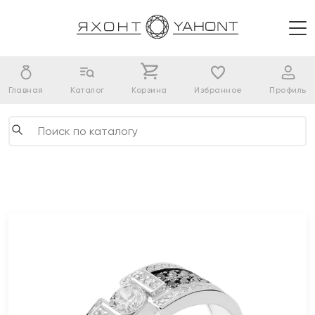
Главная
Каталог
Корзина
Избранное
Профиль