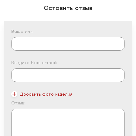
Оставить отзыв
Ваше имя:
Введите Ваш e-mail:
Добавить фото изделия
Отзыв: