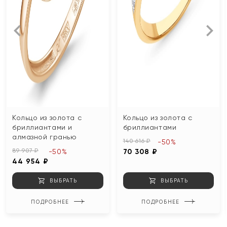
Кольцо из золота с
Кольцо из золота с
бриллиантами и
бриллиантами
алмазной гранью
140 616 ₽
-50%
89 907 ₽
-50%
70 308 ₽
44 954 ₽
ВЫБРАТЬ
ВЫБРАТЬ
ПОДРОБНЕЕ
ПОДРОБНЕЕ