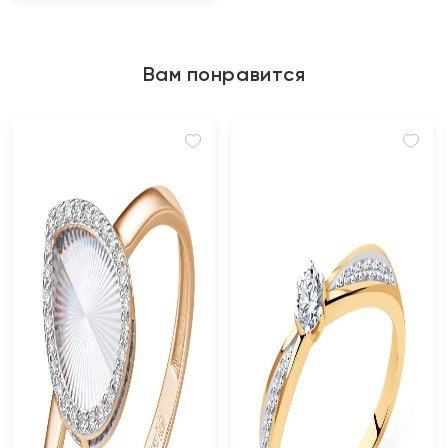
Вам понравится