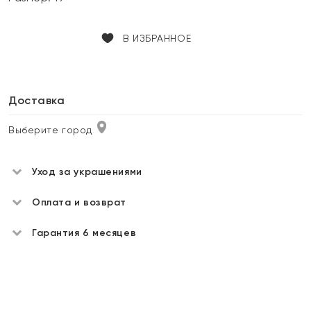
В ИЗБРАННОЕ
Доставка
Выберите город
Уход за украшениями
Оплата и возврат
Гарантия 6 месяцев