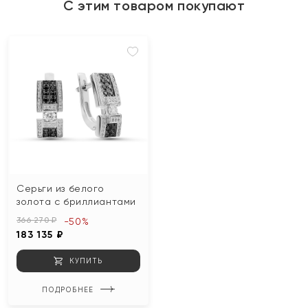
С этим товаром покупают
Серьги из белого
золота с бриллиантами
366 270 ₽
-50%
183 135 ₽
КУПИТЬ
ПОДРОБНЕЕ