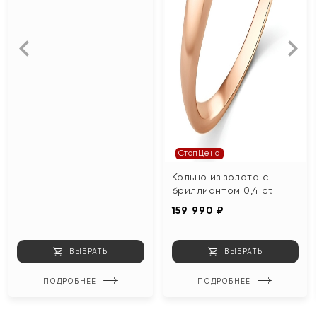
СтопЦена
Кольцо из золота с
бриллиантом 0,4 ct
159 990 ₽
ВЫБРАТЬ
ВЫБРАТЬ
ПОДРОБНЕЕ
ПОДРОБНЕЕ