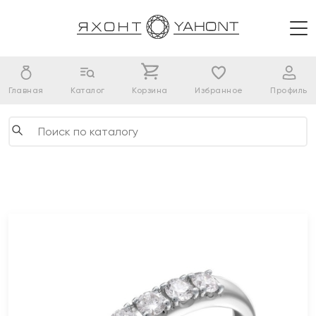
Главная
Каталог
Корзина
Избранное
Профиль