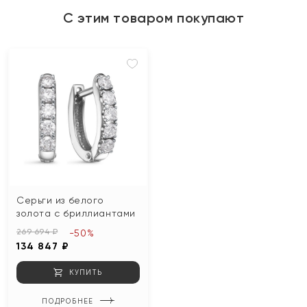
С этим товаром покупают
Серьги из белого
золота с бриллиантами
269 694 ₽
-50%
134 847 ₽
КУПИТЬ
ПОДРОБНЕЕ