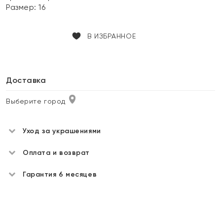
Размер:
16
В ИЗБРАННОЕ
Доставка
Выберите город
Уход за украшениями
Оплата и возврат
Гарантия 6 месяцев