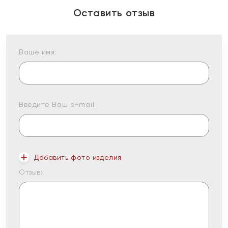
Оставить отзыв
Ваше имя:
Введите Ваш e-mail:
Добавить фото изделия
Отзыв: