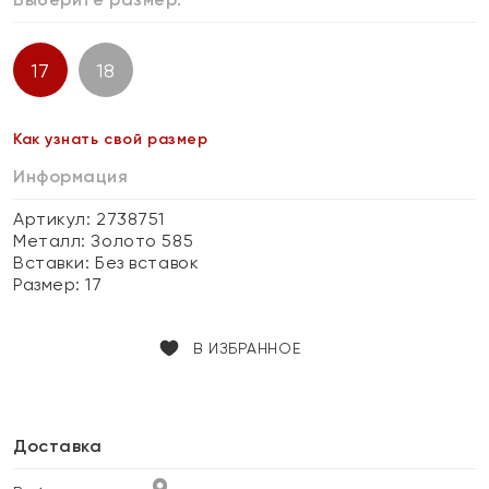
17
18
Как узнать свой размер
Информация
Артикул: 2738751
Металл:
Золото 585
Вставки:
Без вставок
Размер:
17
В ИЗБРАННОЕ
Доставка