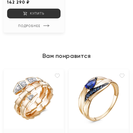
142 290 ₽
КУПИТЬ
ПОДРОБНЕЕ
Вам понравится