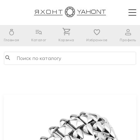
Главная
Каталог
Корзина
Избранное
Профиль