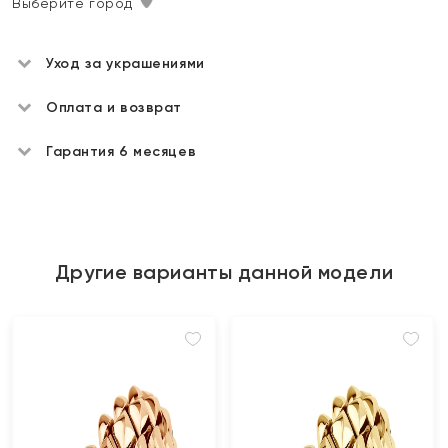
Выберите город
Уход за украшениями
Оплата и возврат
Гарантия 6 месяцев
Другие варианты данной модели