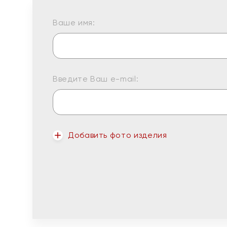
Ваше имя:
Введите Ваш e-mail:
Добавить фото изделия