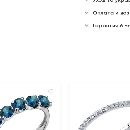
Оплата и во
Гарантия 6 м