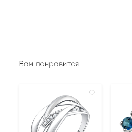
Вам понравится