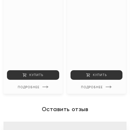
КУПИТЬ
КУПИТЬ
ПОДРОБНЕЕ
ПОДРОБНЕЕ
Оставить отзыв