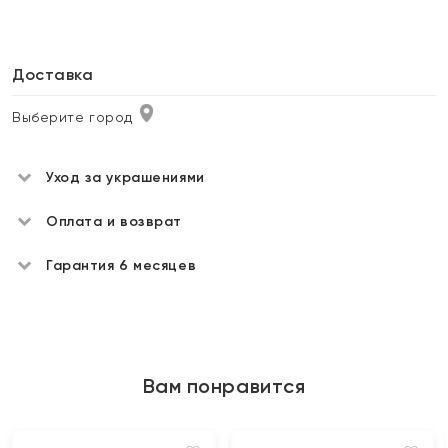
Доставка
Выберите город
Уход за украшениями
Оплата и возврат
Гарантия 6 месяцев
Вам понравится