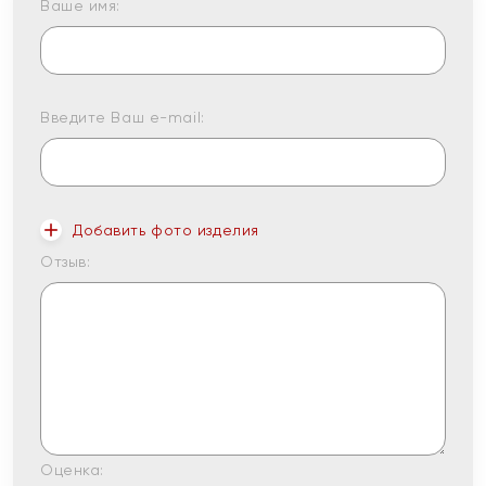
Ваше имя:
Введите Ваш e-mail:
Добавить фото изделия
Отзыв:
Оценка: