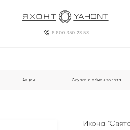
8 800 350 23 53
Акции
Скупка и обмен золота
Икона "Свят