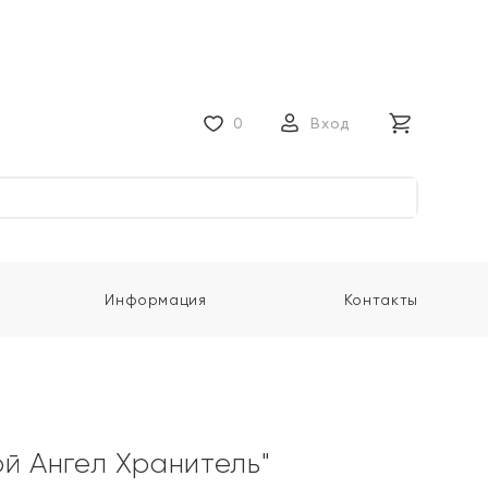
0
Вход
Информация
Контакты
ой Ангел Хранитель"