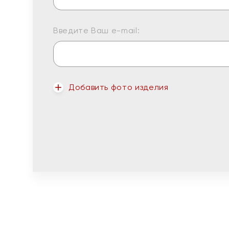
Введите Ваш e-mail:
Добавить фото изделия