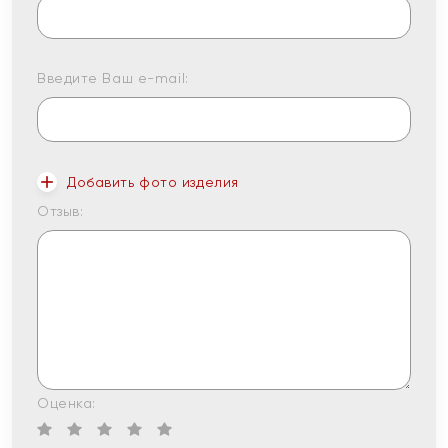
Введите Ваш e-mail:
Добавить фото изделия
Отзыв:
Оценка: