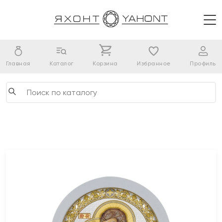
Главная
Каталог
Корзина
Избранное
Профиль