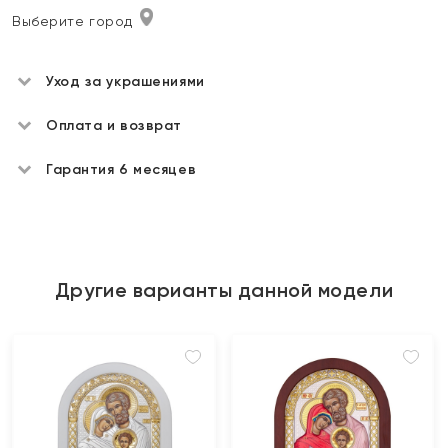
Выберите город
Уход за украшениями
Оплата и возврат
Гарантия 6 месяцев
Другие варианты данной модели