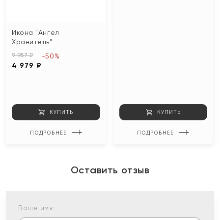
Икона "Ангел
Хранитель"
9 957 ₽
-50%
4 979 ₽
КУПИТЬ
КУПИТЬ
ПОДРОБНЕЕ
ПОДРОБНЕЕ
Оставить отзыв
Ваше имя: