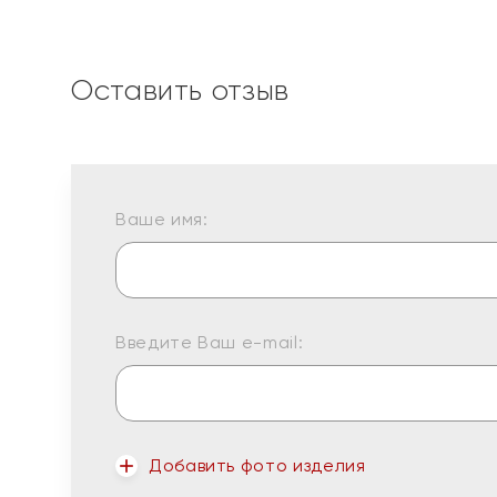
Оставить отзыв
Ваше имя:
Введите Ваш e-mail:
Добавить фото изделия