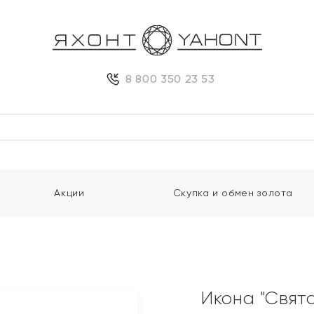
8 800 350 23 53
Акции
Скупка и обмен золота
Икона "Свят