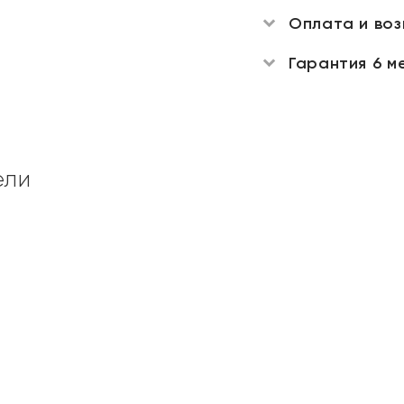
Оплата и во
Гарантия 6 м
ели