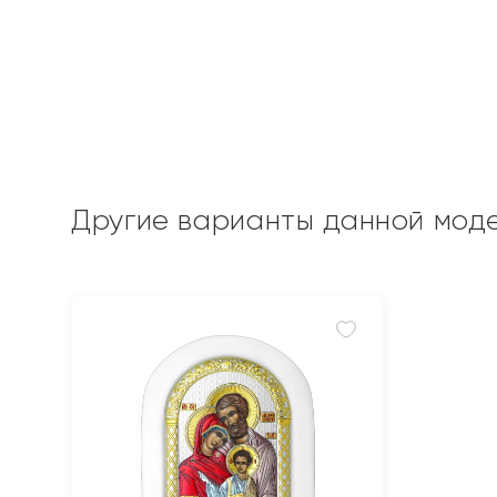
Другие варианты данной мод