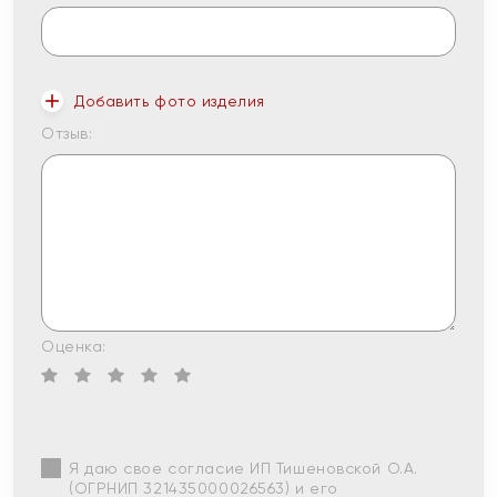
Добавить фото изделия
Отзыв:
Оценка:
Я даю свое согласие ИП Тишеновской О.А.
(ОГРНИП 321435000026563) и его