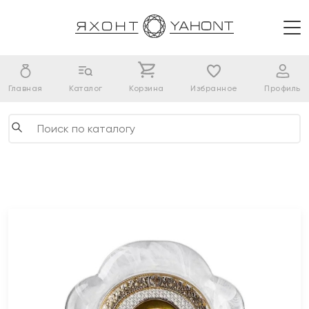
Главная
Каталог
Корзина
Избранное
Профиль