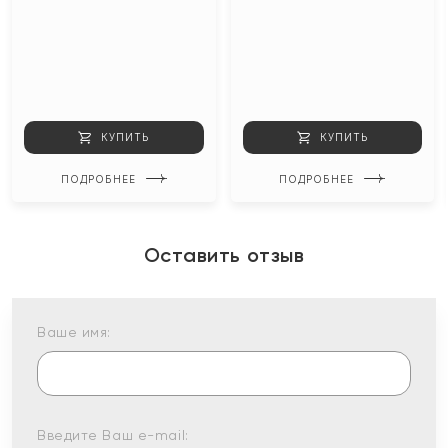
КУПИТЬ
КУПИТЬ
ПОДРОБНЕЕ
ПОДРОБНЕЕ
Оставить отзыв
Ваше имя:
Введите Ваш e-mail: