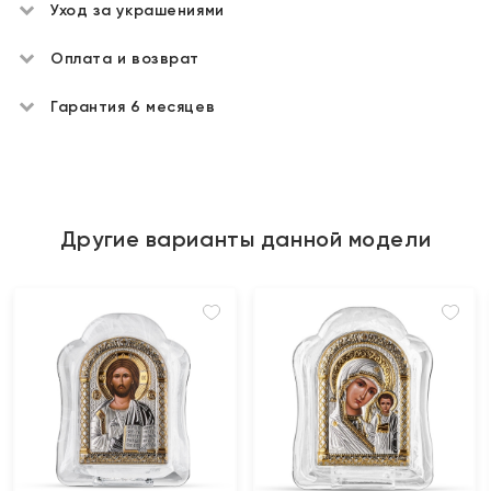
Уход за украшениями
Оплата и возврат
Гарантия 6 месяцев
Другие варианты данной модели