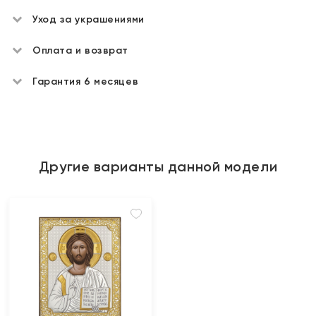
Уход за украшениями
Оплата и возврат
Гарантия 6 месяцев
Другие варианты данной модели