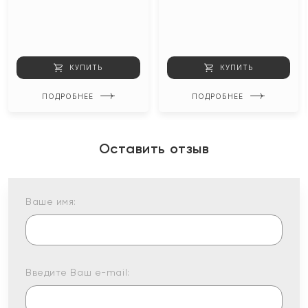
КУПИТЬ
КУПИТЬ
ПОДРОБНЕЕ
ПОДРОБНЕЕ
Оставить отзыв
Ваше имя:
Введите Ваш e-mail: