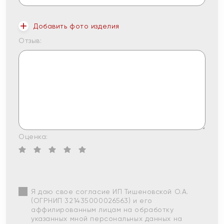
Добавить фото изделия
Отзыв:
Оценка:
Я даю свое согласие ИП Тишеновской О.А.
(ОГРНИП 321435000026563) и его
аффилированным лицам на обработку
указанных мной персональных данных на