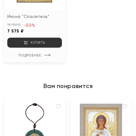
Икона "Спаситель"
15 150 ₽
-50%
7 575 ₽
КУПИТЬ
ПОДРОБНЕЕ
Вам понравится