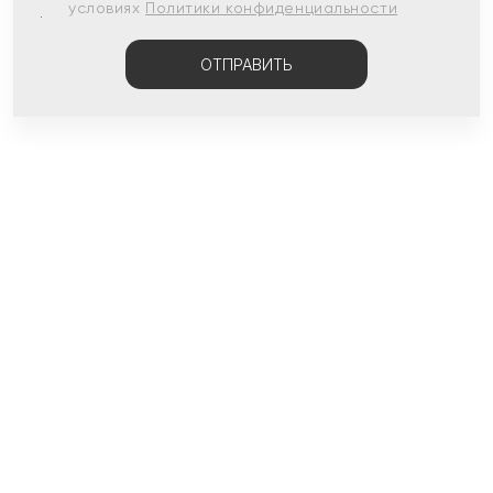
условиях
Политики конфиденциальности
ОТПРАВИТЬ