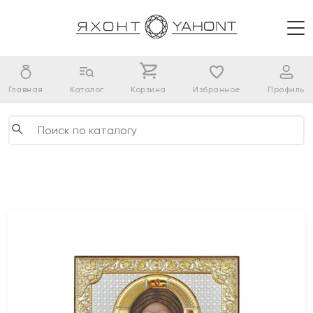
Главная
Каталог
Корзина
Избранное
Профиль