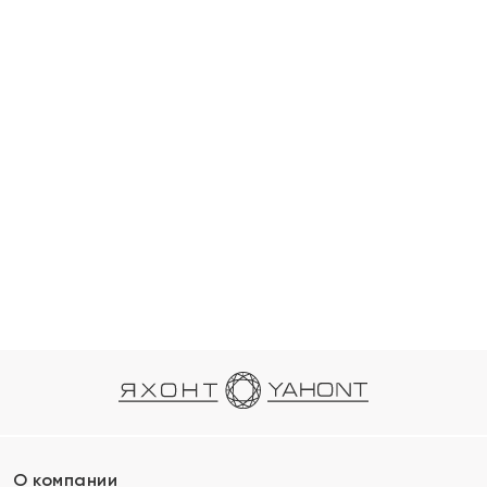
О компании