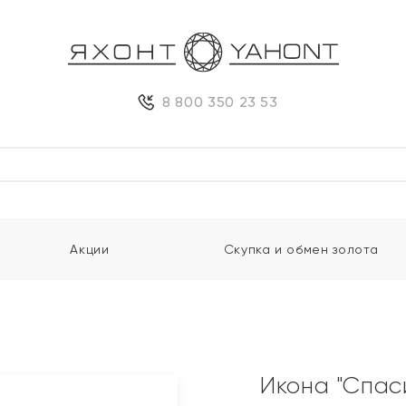
8 800 350 23 53
Акции
Скупка и обмен золота
Икона "Спас