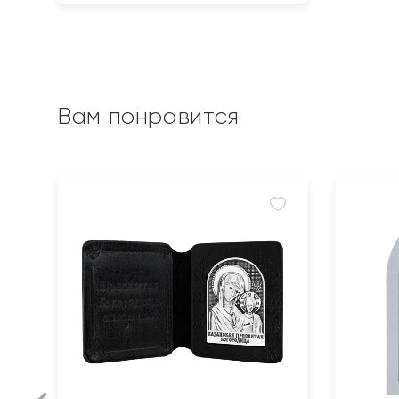
Вам понравится