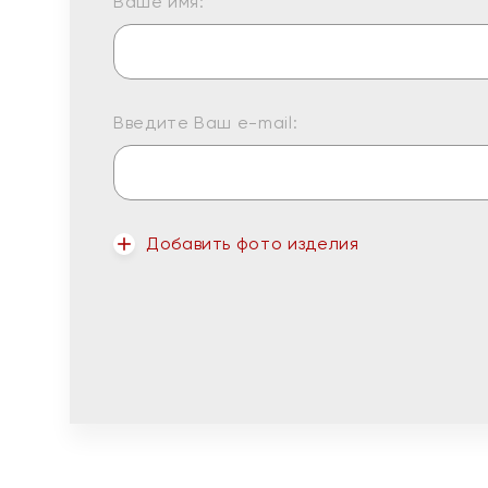
Ваше имя:
Введите Ваш e-mail:
Добавить фото изделия