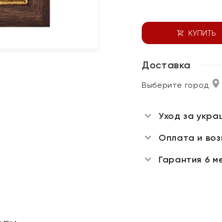
КУПИТЬ
Доставка
Выберите город
Уход за укра
Оплата и во
Гарантия 6 м