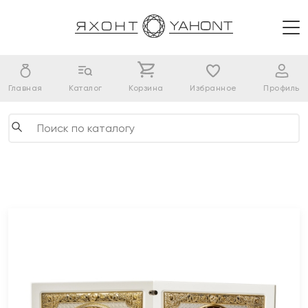
Главная
Каталог
Корзина
Избранное
Профиль