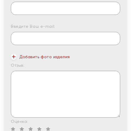
Введите Ваш e-mail:
Добавить фото изделия
Отзыв:
Оценка: