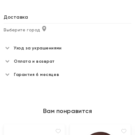
Доставка
Выберите город
Уход за украшениями
Оплата и возврат
Гарантия 6 месяцев
Вам понравится