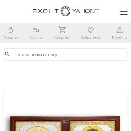
Главная
Каталог
Корзина
Избранное
Профиль