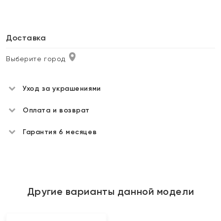
Доставка
Выберите город
Уход за украшениями
Оплата и возврат
Гарантия 6 месяцев
Другие варианты данной модели