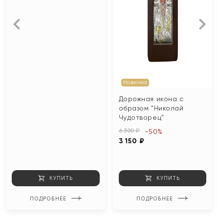
Новинка
Дорожная икона с
образом "Николай
Чудотворец"
6 300 ₽
-50%
3 150 ₽
КУПИТЬ
КУПИТЬ
ПОДРОБНЕЕ
ПОДРОБНЕЕ