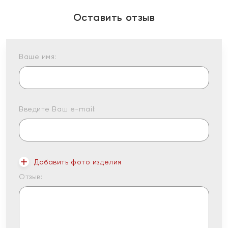
Оставить отзыв
Ваше имя:
Введите Ваш e-mail:
Добавить фото изделия
Отзыв: