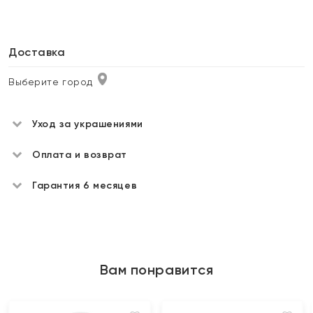
Доставка
Выберите город
Уход за украшениями
Оплата и возврат
Гарантия 6 месяцев
Вам понравится