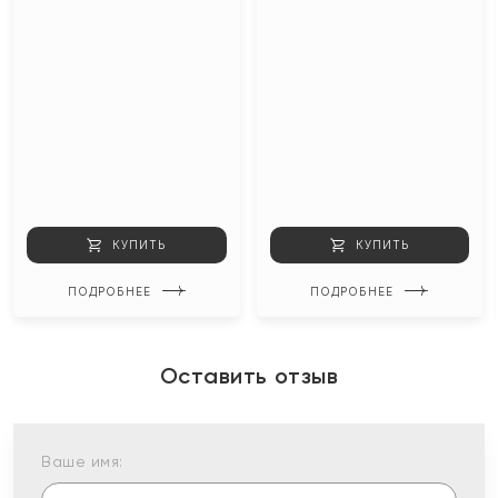
КУПИТЬ
КУПИТЬ
ПОДРОБНЕЕ
ПОДРОБНЕЕ
Оставить отзыв
Ваше имя: