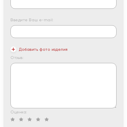
Введите Ваш e-mail:
Добавить фото изделия
Отзыв:
Оценка: