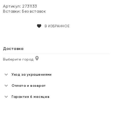
Артикул: 2731133
Вставки:
Без вставок
В ИЗБРАННОЕ
Доставка
Выберите город
Уход за украшениями
Оплата и возврат
Гарантия 6 месяцев