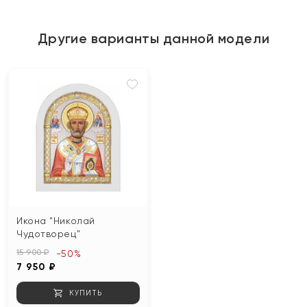
Другие варианты данной модели
Икона "Николай
Чудотворец"
15 900 ₽
-50%
7 950 ₽
КУПИТЬ