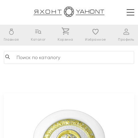
Главная
Каталог
Корзина
Избранное
Профиль