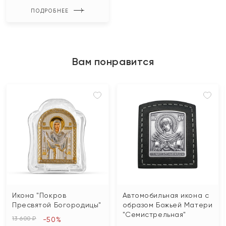
ПОДРОБНЕЕ
Вам понравится
Икона "Покров
Автомобильная икона с
Пресвятой Богородицы"
образом Божьей Матери
"Семистрельная"
13 600 ₽
-50%