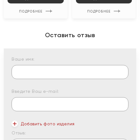
ПОДРОБНЕЕ
ПОДРОБНЕЕ
Оставить отзыв
Ваше имя:
Введите Ваш e-mail:
Добавить фото изделия
Отзыв: