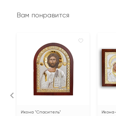
Вам понравится
Икона "Спаситель"
Икона