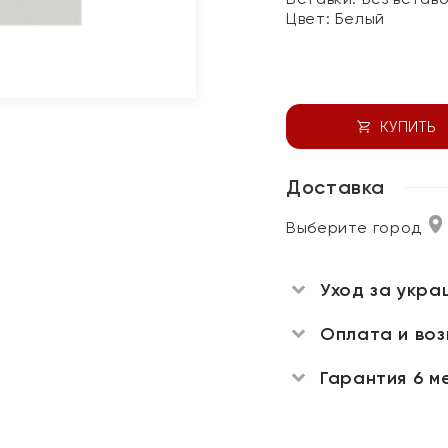
Цвет:
Белый
КУПИТЬ
Доставка
Выберите город
Уход за укра
Оплата и во
Гарантия 6 м