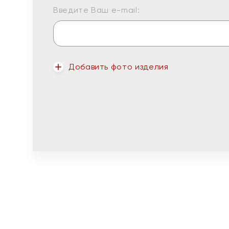
Введите Ваш e-mail:
Добавить фото изделия