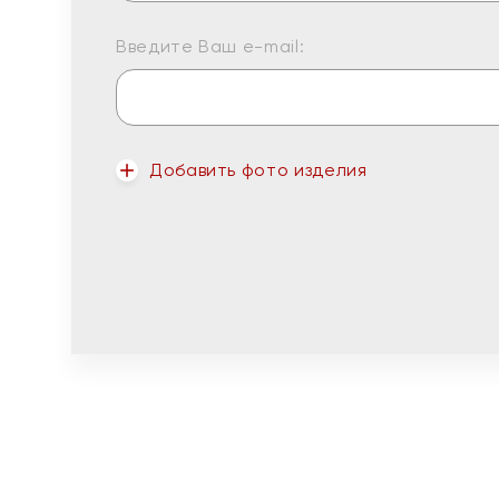
Введите Ваш e-mail:
Добавить фото изделия