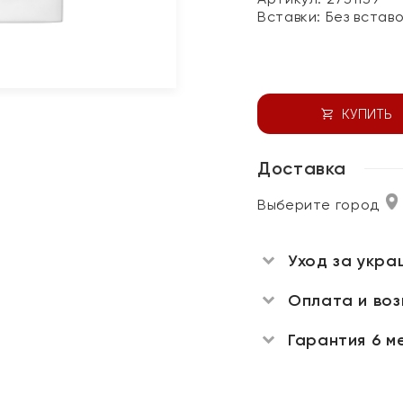
Вставки:
Без встав
КУПИТЬ
Доставка
Выберите город
Уход за укра
Оплата и во
Гарантия 6 м