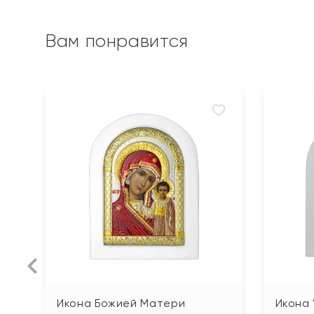
Вам понравится
Икона Божией Матери
Икона 