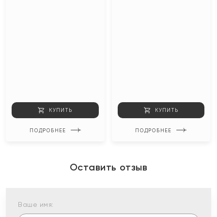
КУПИТЬ
КУПИТЬ
ПОДРОБНЕЕ
ПОДРОБНЕЕ
Оставить отзыв
Ваше имя: