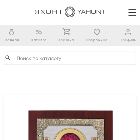
Главная
Каталог
Корзина
Избранное
Профиль