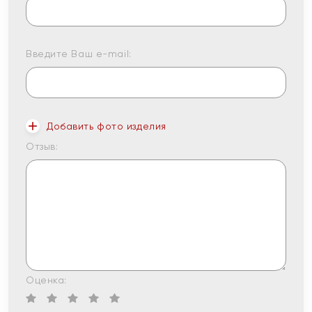
Введите Ваш e-mail:
Добавить фото изделия
Отзыв:
Оценка: