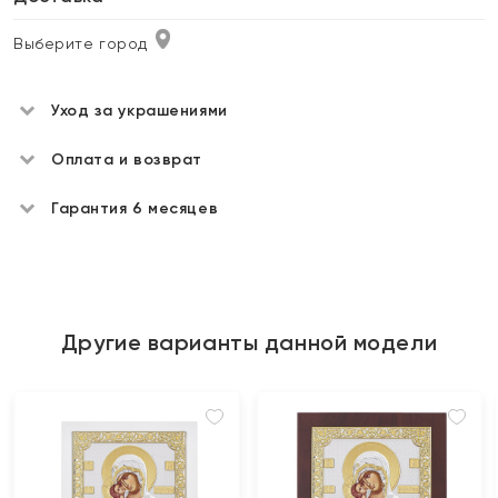
Выберите город
Уход за украшениями
Оплата и возврат
Гарантия 6 месяцев
Другие варианты данной модели