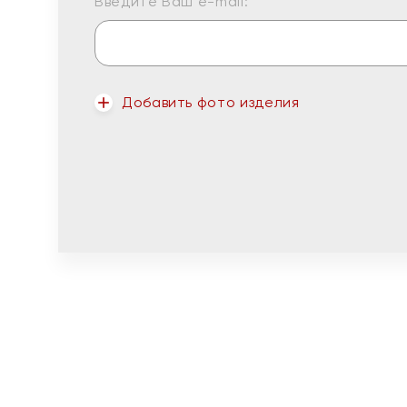
Введите Ваш e-mail:
Добавить фото изделия