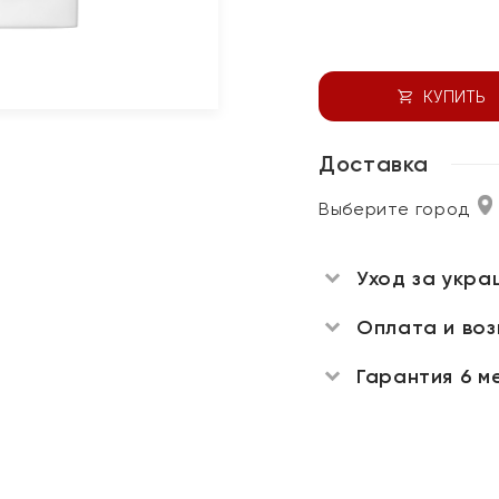
КУПИТЬ
Доставка
Выберите город
Уход за укра
Оплата и во
Гарантия 6 м