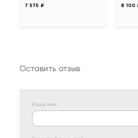
7 575 ₽
8 100
Оставить отзыв
Ваше имя: