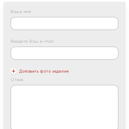
Ваше имя:
Введите Ваш e-mail:
Добавить фото изделия
Отзыв: