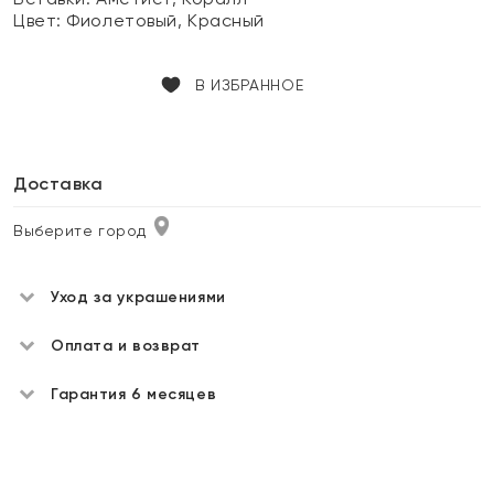
Цвет:
Фиолетовый, Красный
В ИЗБРАННОЕ
Доставка
Выберите город
Уход за украшениями
Оплата и возврат
Гарантия 6 месяцев