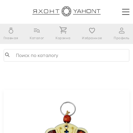
Главная
Каталог
Корзина
Избранное
Профиль