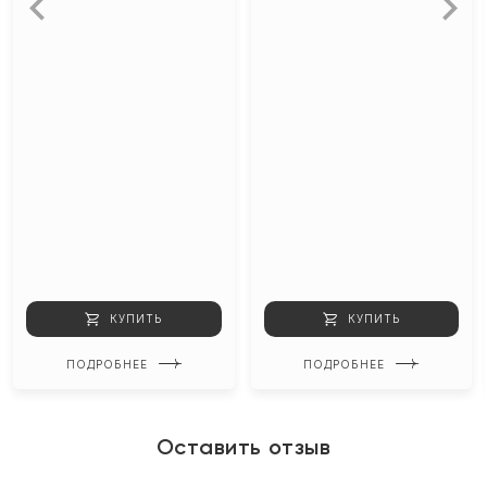
КУПИТЬ
КУПИТЬ
ПОДРОБНЕЕ
ПОДРОБНЕЕ
Оставить отзыв