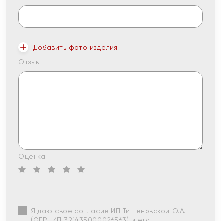
Добавить фото изделия
Отзыв:
Оценка:
Я даю свое согласие ИП Тишеновской О.А.
(ОГРНИП 321435000026563) и его