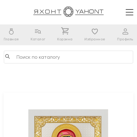
Главная
Каталог
Корзина
Избранное
Профиль