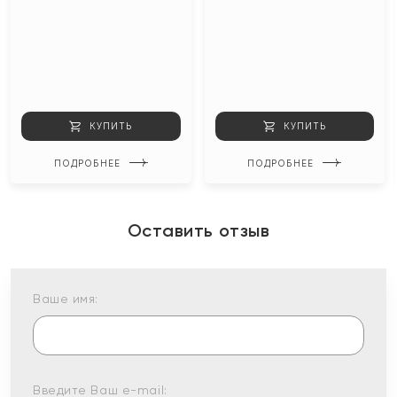
КУПИТЬ
КУПИТЬ
ПОДРОБНЕЕ
ПОДРОБНЕЕ
Оставить отзыв
Ваше имя:
Введите Ваш e-mail: