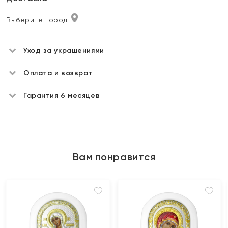
Выберите город
Уход за украшениями
Оплата и возврат
Гарантия 6 месяцев
Вам понравится