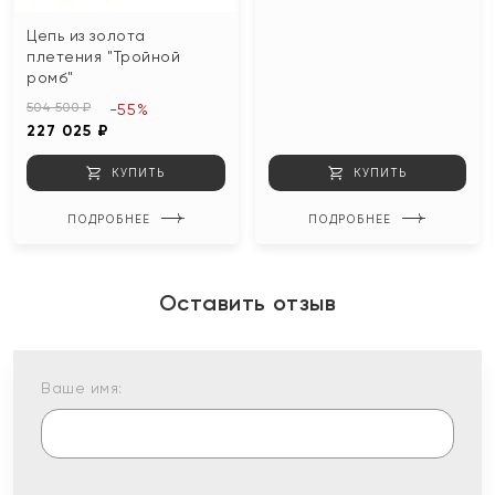
Цепь из золота
плетения "Тройной
ромб"
504 500 ₽
-55%
227 025 ₽
КУПИТЬ
КУПИТЬ
ПОДРОБНЕЕ
ПОДРОБНЕЕ
Оставить отзыв
Ваше имя: