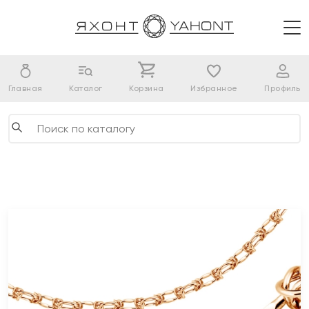
Главная
Каталог
Корзина
Избранное
Профиль