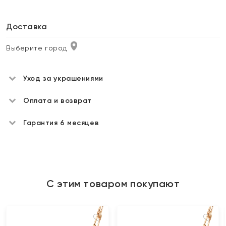
Доставка
Выберите город
Уход за украшениями
Оплата и возврат
Гарантия 6 месяцев
С этим товаром покупают