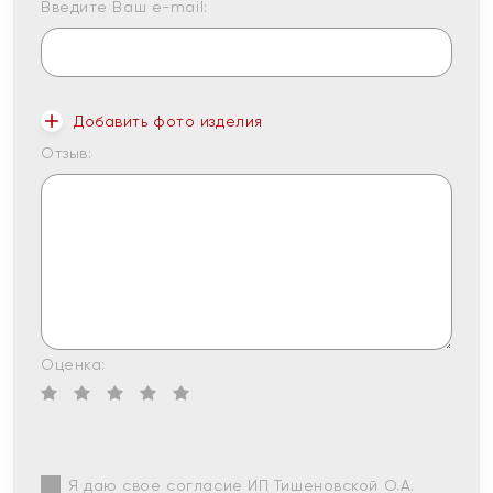
Введите Ваш e-mail:
Добавить фото изделия
Отзыв:
Оценка:
Я даю свое согласие ИП Тишеновской О.А.