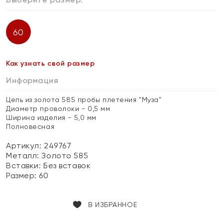
60
Как узнать свой размер
Информация
Цепь из золота 585 пробы плетения "Муза"
Диаметр проволоки - 0,5 мм
Ширина изделия - 5,0 мм
Полновесная
Артикул: 249767
Металл:
Золото 585
Вставки:
Без вставок
Размер:
60
В ИЗБРАННОЕ