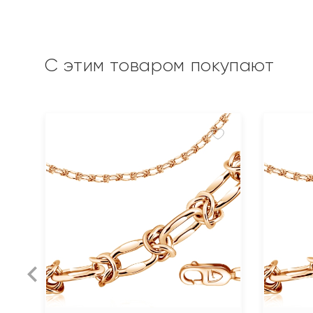
С этим товаром покупают