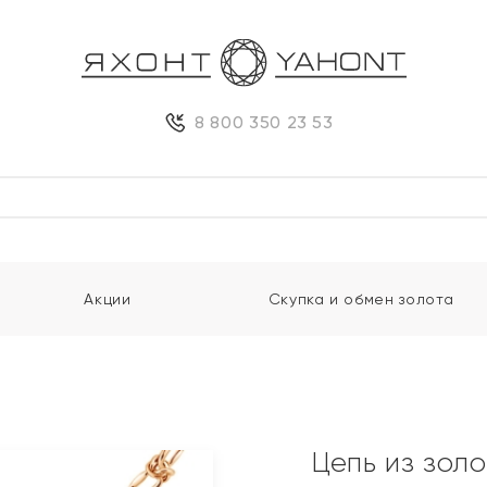
8 800 350 23 53
Акции
Скупка и обмен золота
Цепь из золо