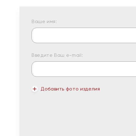
Ваше имя:
Введите Ваш e-mail:
Добавить фото изделия