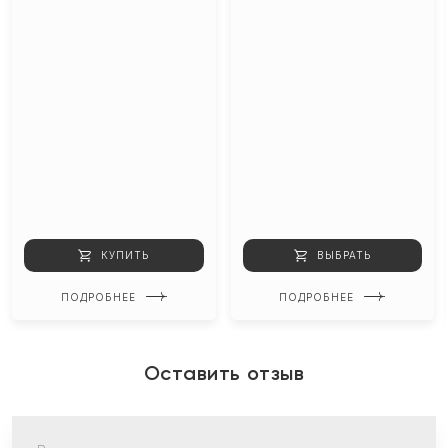
КУПИТЬ
ВЫБРАТЬ
ПОДРОБНЕЕ
ПОДРОБНЕЕ
Оставить отзыв