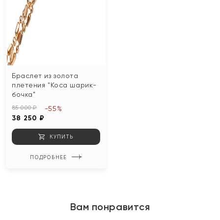
Браслет из золота
плетения "Коса шарик-
бочка"
85 000 ₽
-55%
38 250 ₽
КУПИТЬ
ПОДРОБНЕЕ
Вам понравится