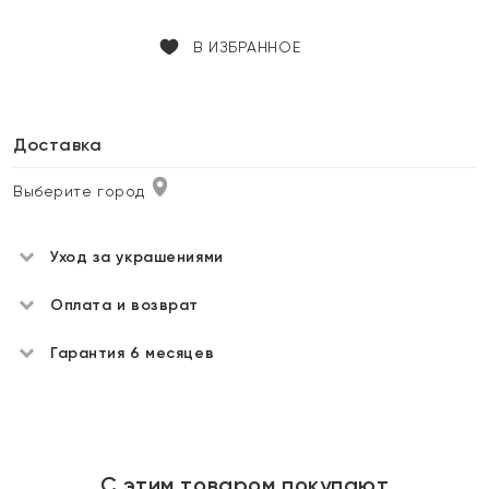
В ИЗБРАННОЕ
Доставка
Выберите город
Уход за украшениями
Оплата и возврат
Гарантия 6 месяцев
С этим товаром покупают