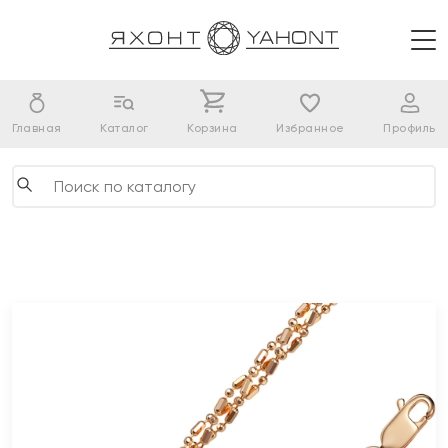
Главная
Каталог
Корзина
Избранное
Профиль