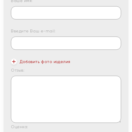
Ваше имя:
Введите Ваш e-mail:
Добавить фото изделия
Отзыв:
Оценка: