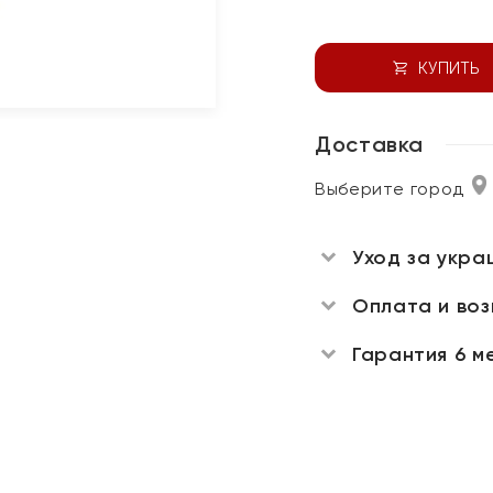
КУПИТЬ
Доставка
Выберите город
Уход за укра
Оплата и во
Гарантия 6 м