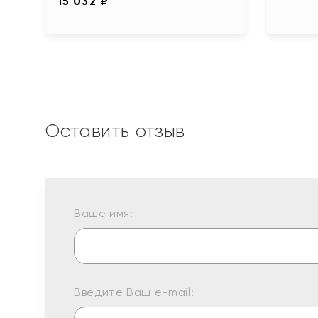
15 032 ₽
Оставить отзыв
Ваше имя:
Введите Ваш e-mail: