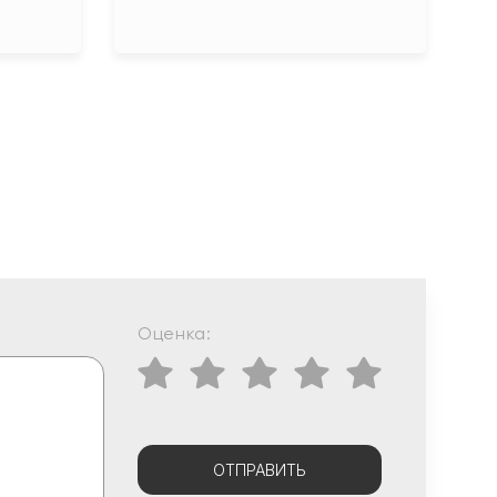
Оценка:
ОТПРАВИТЬ