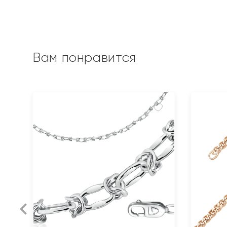
Вам понравится