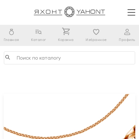
Главная
Каталог
Корзина
Избранное
Профиль