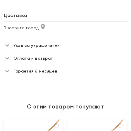
Доставка
Выберите город
Уход за украшениями
Оплата и возврат
Гарантия 6 месяцев
С этим товаром покупают