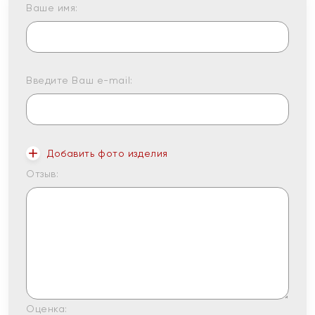
Ваше имя:
Введите Ваш e-mail:
Добавить фото изделия
Отзыв:
Оценка: