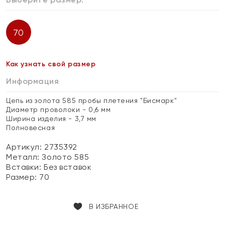
70
Как узнать свой размер
Информация
Цепь из золота 585 пробы плетения "Бисмарк"
Диаметр проволоки - 0,6 мм
Ширина изделия - 3,7 мм
Полновесная
Артикул: 2735392
Металл:
Золото 585
Вставки:
Без вставок
Размер:
70
В ИЗБРАННОЕ