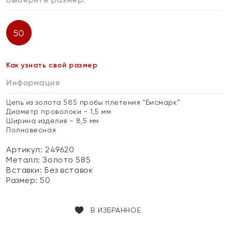
50
Как узнать свой размер
Информация
Цепь из золота 585 пробы плетения "Бисмарк"
Диаметр проволоки - 1,5 мм
Ширина изделия - 8,5 мм
Полновесная
Артикул: 249620
Металл:
Золото 585
Вставки:
Без вставок
Размер:
50
В ИЗБРАННОЕ