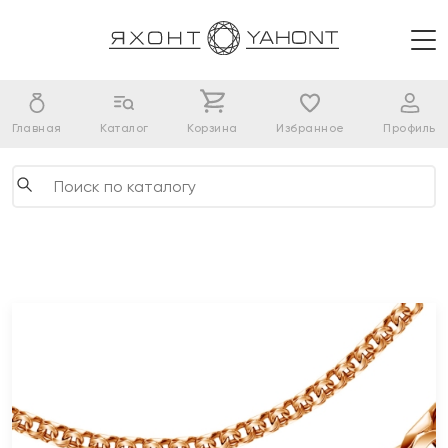
Главная
Каталог
Корзина
Избранное
Профиль