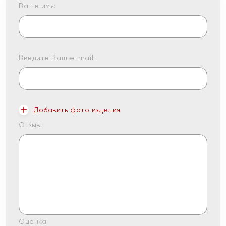
Ваше имя:
Введите Ваш e-mail:
Добавить фото изделия
Отзыв:
Оценка: