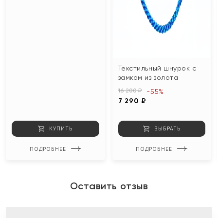
Текстильный шнурок с
замком из золота
16 200 ₽
-55%
7 290 ₽
КУПИТЬ
ВЫБРАТЬ
ПОДРОБНЕЕ
ПОДРОБНЕЕ
Оставить отзыв