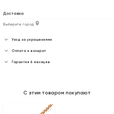
Доставка
Выберите город
Уход за украшениями
Оплата и возврат
Гарантия 6 месяцев
С этим товаром покупают