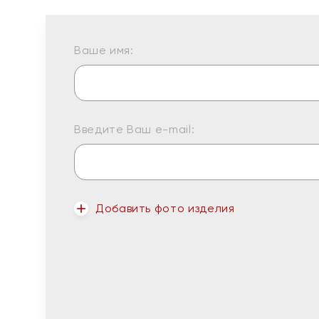
Ваше имя:
Введите Ваш e-mail:
Добавить фото изделия