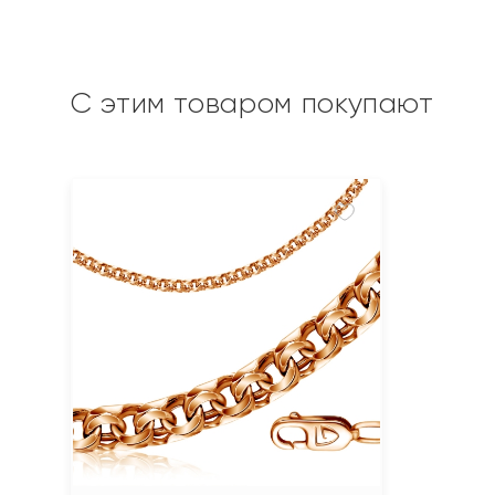
С этим товаром покупают