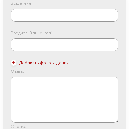
Ваше имя:
Введите Ваш e-mail:
Добавить фото изделия
Отзыв:
Оценка: