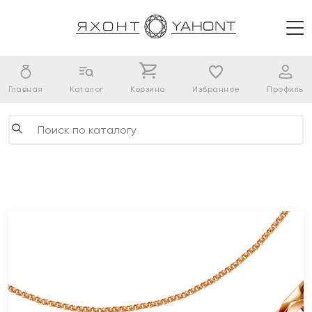
Главная
Каталог
Корзина
Избранное
Профиль