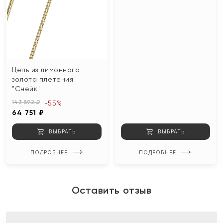
Цепь из лимонного
золота плетения
"Снейк"
143 892 ₽
-55%
64 751 ₽
ВЫБРАТЬ
ВЫБРАТЬ
ПОДРОБНЕЕ
ПОДРОБНЕЕ
Оставить отзыв