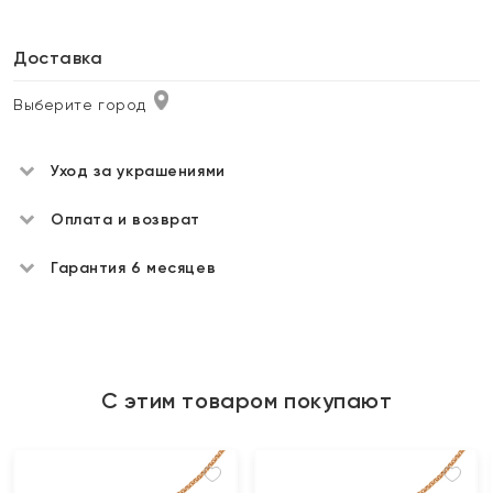
Доставка
Выберите город
Уход за украшениями
Оплата и возврат
Гарантия 6 месяцев
С этим товаром покупают