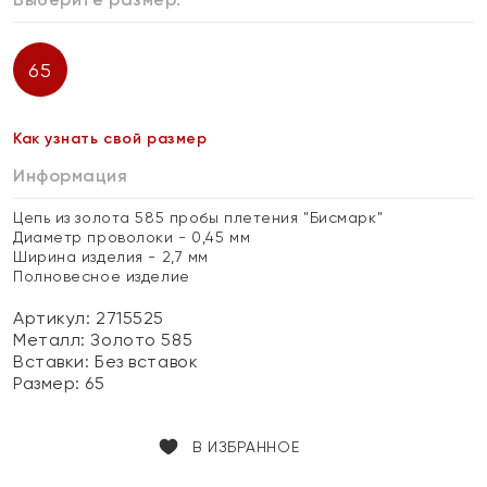
65
Как узнать свой размер
Информация
Цепь из золота 585 пробы плетения "Бисмарк"
Диаметр проволоки - 0,45 мм
Ширина изделия - 2,7 мм
Полновесное изделие
Артикул: 2715525
Металл:
Золото 585
Вставки:
Без вставок
Размер:
65
В ИЗБРАННОЕ