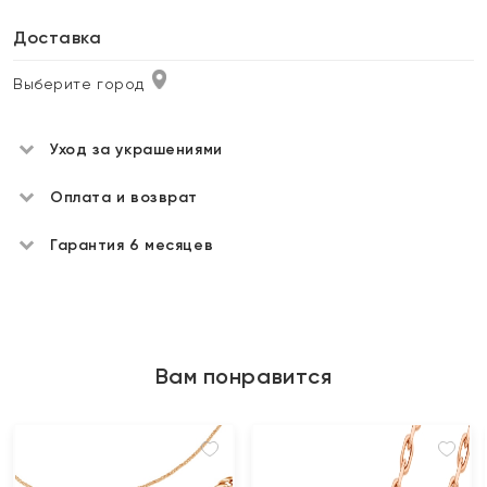
Доставка
Выберите город
Уход за украшениями
Оплата и возврат
Гарантия 6 месяцев
Вам понравится