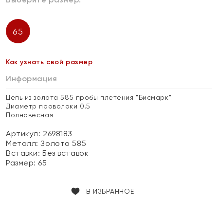
65
Как узнать свой размер
Информация
Цепь из золота 585 пробы плетения "Бисмарк"
Диаметр проволоки 0.5
Полновесная
Артикул: 2698183
Металл:
Золото 585
Вставки:
Без вставок
Размер:
65
В ИЗБРАННОЕ