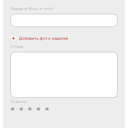
Введите Ваш e-mail:
Добавить фото изделия
Отзыв:
Оценка: