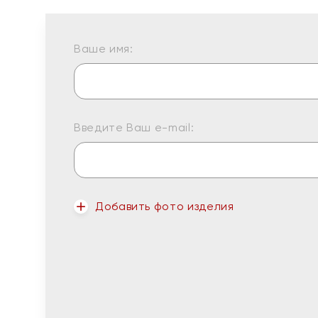
Ваше имя:
Введите Ваш e-mail:
Добавить фото изделия