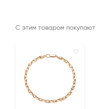
С этим товаром покупают