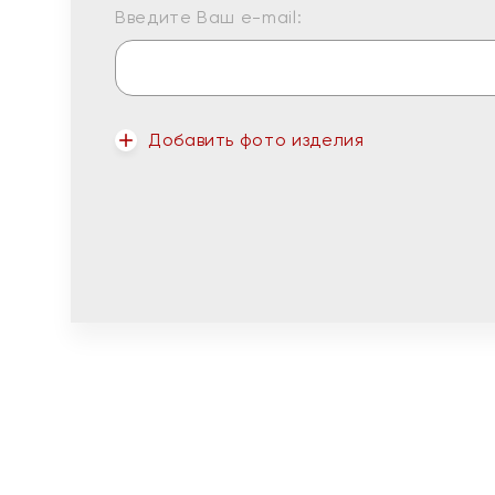
Введите Ваш e-mail:
Добавить фото изделия