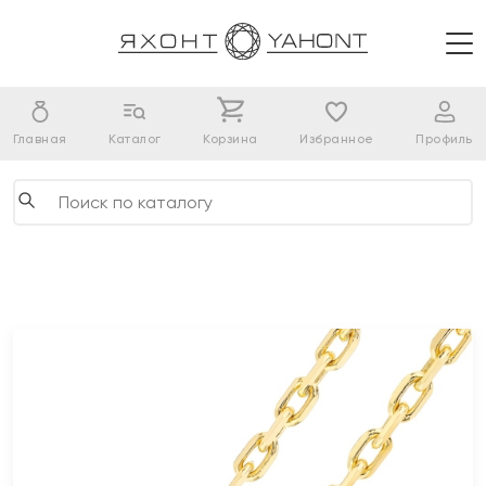
Главная
Каталог
Корзина
Избранное
Профиль