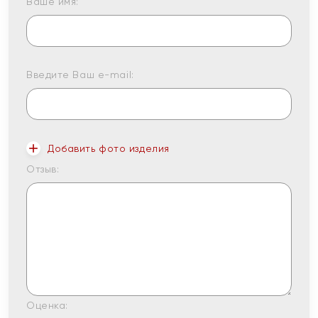
Ваше имя:
Введите Ваш e-mail:
Добавить фото изделия
Отзыв:
Оценка: