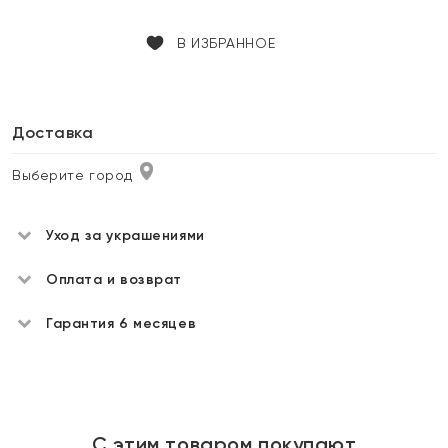
В ИЗБРАННОЕ
Доставка
Выберите город
Уход за украшениями
Оплата и возврат
Гарантия 6 месяцев
С этим товаром покупают